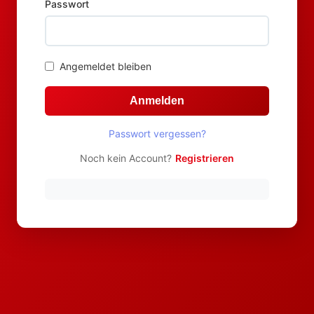
Passwort
Angemeldet bleiben
Anmelden
Passwort vergessen?
Noch kein Account?
Registrieren