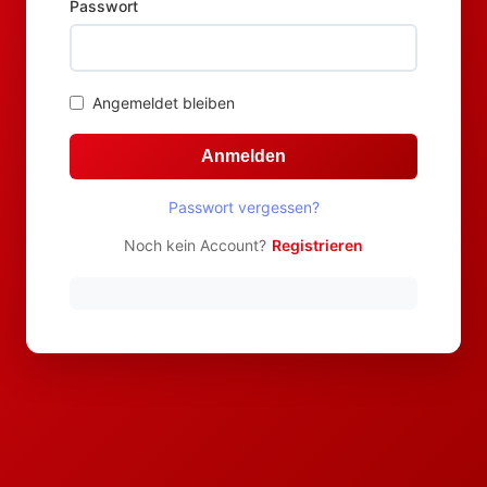
Passwort
Angemeldet bleiben
Anmelden
Passwort vergessen?
Noch kein Account?
Registrieren